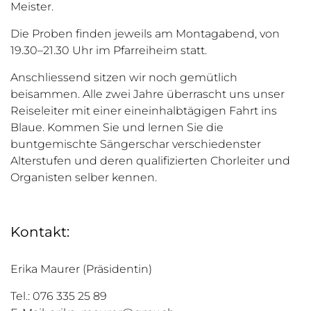
Meister.
Die Proben finden jeweils am Montagabend, von
19.30–21.30 Uhr im Pfarreiheim statt.
Anschliessend sitzen wir noch gemütlich
beisammen. Alle zwei Jahre überrascht uns unser
Reiseleiter mit einer eineinhalbtägigen Fahrt ins
Blaue. Kommen Sie und lernen Sie die
buntgemischte Sängerschar verschiedenster
Alterstufen und deren qualifizierten Chorleiter und
Organisten selber kennen.
Kontakt:
Erika Maurer (Präsidentin)
Tel.: 076 335 25 89