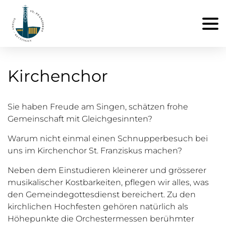
Kirchenchor
Sie haben Freude am Singen, schätzen frohe
Gemeinschaft mit Gleichgesinnten?
Warum nicht einmal einen Schnupperbesuch bei
uns im Kirchenchor St. Franziskus machen?
Neben dem Einstudieren kleinerer und grösserer
musikalischer Kostbarkeiten, pflegen wir alles, was
den Gemeindegottesdienst bereichert. Zu den
kirchlichen Hochfesten gehören natürlich als
Höhepunkte die Orchestermessen berühmter