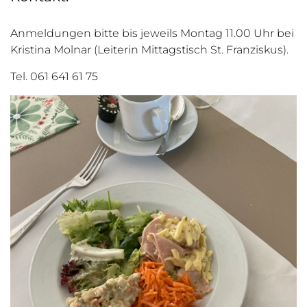
Anmeldungen bitte bis jeweils Montag 11.00 Uhr bei
Kristina Molnar (Leiterin Mittagstisch St. Franziskus).
Tel.
061 641 61 75