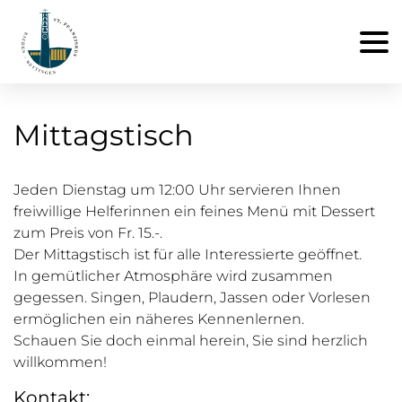
Mittagstisch
Jeden Dienstag um 12:00 Uhr servieren Ihnen
freiwillige Helferinnen ein feines Menü mit Dessert
zum Preis von Fr. 15.-.
Der Mittagstisch ist für alle Interessierte geöffnet.
In gemütlicher Atmosphäre wird zusammen
gegessen. Singen, Plaudern, Jassen oder Vorlesen
ermöglichen ein näheres Kennenlernen.
Schauen Sie doch einmal herein, Sie sind herzlich
willkommen!
Kontakt: