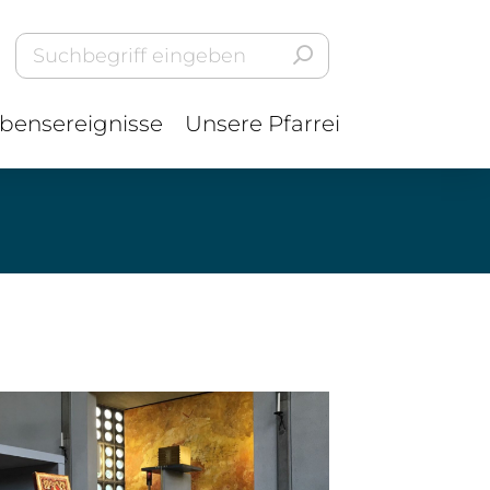
bensereignisse
Unsere Pfarrei