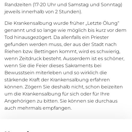
Randzeiten (17-20 Uhr und Samstag und Sonntag)
jeweils innerhalb von 2 Stunden).
Die Krankensalbung wurde früher „Letzte Ölung“
genannt und so lange wie möglich bis kurz vor dem
Tod hinausgezögert. Da allenfalls ein Priester
gefunden werden muss, der aus der Stadt nach
Riehen bzw. Bettingen kommt, wird es schwierig,
wenn Zeitdruck besteht. Ausserdem ist es schöner,
wenn Sie die Feier dieses Sakraments bei
Bewusstsein miterleben und so wirklich die
stärkende Kraft der Krankensalbung erfahren
können. Zögern Sie deshalb nicht, schon beizeiten
um die Krankensalbung für sich oder für Ihre
Angehörigen zu bitten. Sie können sie durchaus
auch mehrmals empfangen.