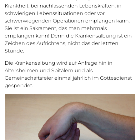
Krankheit, bei nachlassenden Lebenskräften, in
schwierigen Lebenssituationen oder vor
schwerwiegenden Operationen empfangen kann.
Sie ist ein Sakrament, das man mehrmals
empfangen kann! Denn die Krankensalbung ist ein
Zeichen des Aufrichtens, nicht das der letzten
Stunde.
Die Krankensalbung wird auf Anfrage hin in
Altersheimen und Spitälern und als
Gemeinschaftsfeier einmal jährlich im Gottesdienst
gespendet.