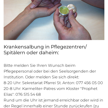
Krankensalbung in Pflegezentren/
Spitälern oder daheim:
Bitte melden Sie Ihren Wunsch beim
Pflegepersonal oder bei den Seelsorgenden der
Institution. Oder melden Sie sich direkt:
8-20 Uhr: Sekretariat Pfarrei St. Anton: 077 456 05 00
20-8 Uhr: Karmeliter-Patres vom Kloster "Prophet
Elias": 076 515 54 68
Rund um die Uhr ist jemand erreichbar oder wird in
der Regel innerhalb einer Stunde zurückrufen (zu