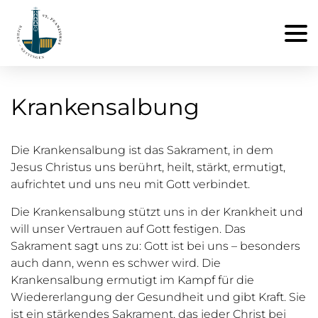
Krankensalbung
Die Krankensalbung ist das Sakrament, in dem
Jesus Christus uns berührt, heilt, stärkt, ermutigt,
aufrichtet und uns neu mit Gott verbindet.
Die Krankensalbung stützt uns in der Krankheit und
will unser Vertrauen auf Gott festigen. Das
Sakrament sagt uns zu: Gott ist bei uns – besonders
auch dann, wenn es schwer wird. Die
Krankensalbung ermutigt im Kampf für die
Wiedererlangung der Gesundheit und gibt Kraft. Sie
ist ein stärkendes Sakrament, das jeder Christ bei