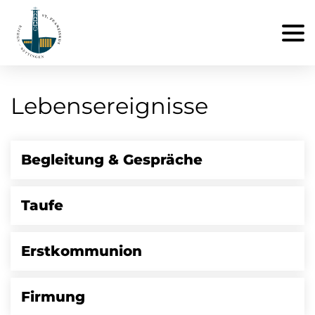
Lebensereignisse
Begleitung & Gespräche
Taufe
Erstkommunion
Firmung