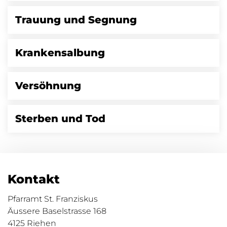
Trauung und Segnung
Krankensalbung
Versöhnung
Sterben und Tod
Kontakt
Pfarramt St. Franziskus
Äussere Baselstrasse 168
4125 Riehen