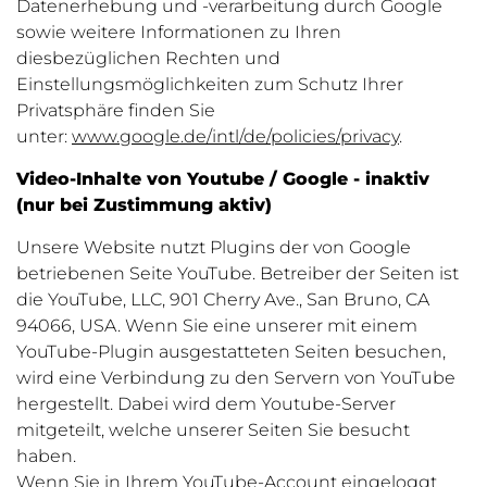
Datenerhebung und -verarbeitung durch Google
sowie weitere Informationen zu Ihren
diesbezüglichen Rechten und
Einstellungsmöglichkeiten zum Schutz Ihrer
Privatsphäre finden Sie
unter:
www.google.de/intl/de/policies/privacy
.
Video-Inhalte von Youtube / Google - inaktiv
(nur bei Zustimmung aktiv)
Unsere Website nutzt Plugins der von Google
betriebenen Seite YouTube. Betreiber der Seiten ist
die YouTube, LLC, 901 Cherry Ave., San Bruno, CA
94066, USA. Wenn Sie eine unserer mit einem
YouTube-Plugin ausgestatteten Seiten besuchen,
wird eine Verbindung zu den Servern von YouTube
hergestellt. Dabei wird dem Youtube-Server
mitgeteilt, welche unserer Seiten Sie besucht
haben.
Wenn Sie in Ihrem YouTube-Account eingeloggt