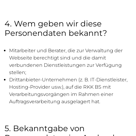
4. Wem geben wir diese
Personendaten bekannt?
Mitarbeiter und Berater, die zur Verwaltung der
Webseite berechtigt sind und die damit
verbundenen Dienstleistungen zur Verfügung
stellen;
Drittanbieter-Unternehmen (z. B. IT-Dienstleister,
Hosting-Provider usw.), auf die RKK BS mit
Verarbeitungsvorgängen im Rahmen einer
Auftragsverarbeitung ausgelagert hat.
5. Bekanntgabe von