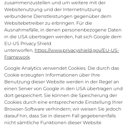
zusammenzustellen und um weitere mit der
Websitenutzung und der Internetnutzung
verbundene Dienstleistungen gegenüber dem
Websitebetreiber zu erbringen. Für die
Ausnahmefälle, in denen personenbezogene Daten
in die USA übertragen werden, hat sich Google dem
EU-US Privacy Shield
unterworfen,
https://www.privacyshield.gov/EU-US-
Framework
.
Google Analytics verwendet Cookies. Die durch das
Cookie erzeugten Informationen über Ihre
Benutzung dieser Website werden in der Regel an
einen Server von Google in den USA übertragen und
dort gespeichert. Sie können die Speicherung der
Cookies durch eine entsprechende Einstellung Ihrer
Browser-Software verhindern; wir weisen Sie jedoch
darauf hin, dass Sie in diesem Fall gegebenenfalls
nicht sämtliche Funktionen dieser Website