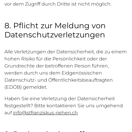
vor dem Zugriff durch Dritte ist nicht möglich.
8. Pflicht zur Meldung von
Datenschutzverletzungen
Alle Verletzungen der Datensicherheit, die zu einem
hohen Risiko für die Persönlichkeit oder der
Grundrechte der betroffenen Person führen,
werden durch uns dem Eidgenössischen
Datenschutz- und Öffentlichkeitsbeauftragten
(EDÖB) gemeldet.
Haben Sie eine Verletzung der Datensicherheit
festgestellt? Bitte kontaktieren Sie uns umgehend
auf
info@stfranziskus-riehen.ch