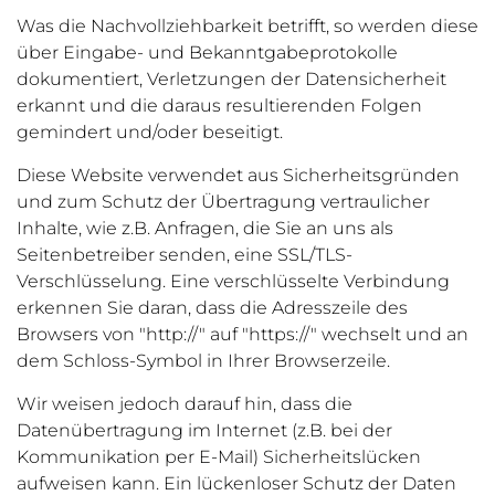
Was die Nachvollziehbarkeit betrifft, so werden diese
über Eingabe- und Bekanntgabeprotokolle
dokumentiert, Verletzungen der Datensicherheit
erkannt und die daraus resultierenden Folgen
gemindert und/oder beseitigt.
Diese Website verwendet aus Sicherheitsgründen
und zum Schutz der Übertragung vertraulicher
Inhalte, wie z.B. Anfragen, die Sie an uns als
Seitenbetreiber senden, eine SSL/TLS-
Verschlüsselung. Eine verschlüsselte Verbindung
erkennen Sie daran, dass die Adresszeile des
Browsers von "http://" auf "https://" wechselt und an
dem Schloss-Symbol in Ihrer Browserzeile.
Wir weisen jedoch darauf hin, dass die
Datenübertragung im Internet (z.B. bei der
Kommunikation per E-Mail) Sicherheitslücken
aufweisen kann. Ein lückenloser Schutz der Daten