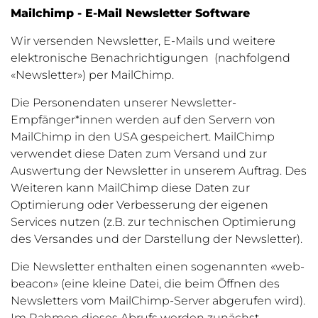
Mailchimp - E-Mail Newsletter Software
Wir versenden Newsletter, E-Mails und weitere
elektronische Benachrichtigungen (nachfolgend
«Newsletter») per MailChimp.
Die Personendaten unserer Newsletter-
Empfänger*innen
werden auf den Servern von
MailChimp in den USA gespeichert. MailChimp
verwendet diese Daten zum Versand und zur
Auswertung der Newsletter in unserem Auftrag. Des
Weiteren kann MailChimp diese Daten zur
Optimierung oder Verbesserung der eigenen
Services nutzen (z.B. zur technischen Optimierung
des Versandes und der Darstellung der Newsletter).
Die Newsletter enthalten einen sogenannten «web-
beacon» (eine kleine Datei, die beim Öffnen des
Newsletters vom MailChimp-Server abgerufen wird).
Im Rahmen dieses Abrufs werden zunächst