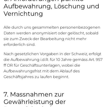
Aufbewahrung, Löschung und
Vernichtung
Alle durch uns gesammelten personenbezogenen
Daten werden anonymisiert oder gelöscht, sobald
sie zum Zweck der Bearbeitung nicht mehr
erforderlich sind.
Nach gesetzlichen Vorgaben in der Schweiz, erfolgt
die Aufbewahrung i.d.R. für 10 Jahre gemäss Art. 957
ff OR für Geschäftsunterlagen, wobei die
Aufbewahrungsfrist mit dem Ablauf des
Geschäftsjahres zu laufen beginnt.
7. Massnahmen zur
Gewährleistung der