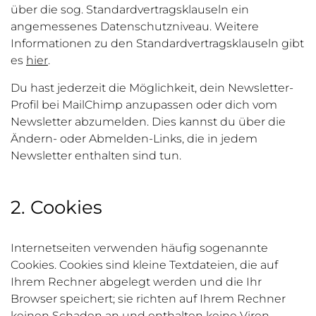
über die sog. Standardvertragsklauseln ein
angemessenes Datenschutzniveau. Weitere
Informationen zu den Standardvertragsklauseln gibt
es
hier
.
Du hast jederzeit die Möglichkeit, dein Newsletter-
Profil bei MailChimp anzupassen oder dich vom
Newsletter abzumelden. Dies kannst du über die
Ändern- oder Abmelden-Links, die in jedem
Newsletter enthalten sind tun.
2. Cookies
Internetseiten verwenden häufig sogenannte
Cookies. Cookies sind kleine Textdateien, die auf
Ihrem Rechner abgelegt werden und die Ihr
Browser speichert; sie richten auf Ihrem Rechner
keinen Schaden an und enthalten keine Viren,