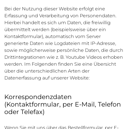
Bei der Nutzung dieser Website erfolgt eine
Erfassung und Verarbeitung von Personendaten.
Hierbei handelt es sich um Daten, die freiwillig
übermittelt werden (beispielsweise über ein
Kontaktformular), automatisch vom Server
generierte Daten wie Logdateien mit IP-Adresse,
sowie möglicherweise persönliche Daten, die durch
Drittintegrationen wie z. B. Youtube Videos erhoben
werden. Im Folgenden finden Sie eine Übersicht
über die unterschiedlichen Arten der
Datenerfassung auf unserer Website:
Korrespondenzdaten
(Kontaktformular, per E-Mail, Telefon
oder Telefax)
Wenn Sie mit uns über das Bestellformular, per E-