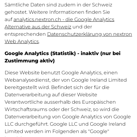
Sämtliche Daten sind zudem in der Schweiz
gehostet. Weitere Informationen finden Sie
auf
analytics.nextron.ch - die Google Analytics
Alternative aus der Schweiz
und der
entsprechenden
Datenschutzerklärung von nextron
Web Analytics
.
Google Analytics (Statistik) - inaktiv (nur bei
Zustimmung aktiv)
Diese Website benutzt Google Analytics, einen
Webanalysedienst, der von Google Ireland Limited
bereitgestellt wird. Befindet sich der für die
Datenverarbeitung auf dieser Website
Verantwortliche ausserhalb des Europäischen
Wirtschaftsraums oder der Schweiz, so wird die
Datenverarbeitung von Google Analytics von Google
LLC durchgeführt. Google LLC und Google Ireland
Limited werden im Folgenden als "Google"