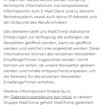
technische Informationen, wie beispielsweise
Informationen zum E-Mail-Client und zu deinem
Betriebssystem, sowie auch deine IP-Adresse und
der Zeitpunkt des Abrufs erhoben.
Des Weiteren stellt uns MailChimp statistische
Erhebungen zur Verfügung, die aufzeigen, ob
Newsletter geöffnet werden, wann sie geöffnet
werden und welche Links angeklickt werden. Diese
Informationen können den einzelnen Newsletter-
Empfänger*innen
zugeordnet werden. Somit
können wir sehen, ob unsere Newsletter gelesen
werden und Inhalte entsprechend anpassen, um
die Relevanz für die einzelnen Newsletter-
Empfänger*innen
erhöhen.
Weitere Informationen findest du in
der
Datenschutzerklärung von Intuit
, zu dessen
Gruppe MailChimp gehört. MailChimp garantiert