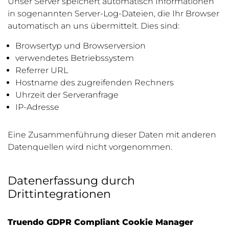
Unser Server speichert automatisch Informationen
in sogenannten Server-Log-Dateien, die Ihr Browser
automatisch an uns übermittelt. Dies sind:
Browsertyp und Browserversion
verwendetes Betriebssystem
Referrer URL
Hostname des zugreifenden Rechners
Uhrzeit der Serveranfrage
IP-Adresse
Eine Zusammenführung dieser Daten mit anderen
Datenquellen wird nicht vorgenommen.
Datenerfassung durch
Drittintegrationen
Truendo GDPR Compliant Cookie Manager