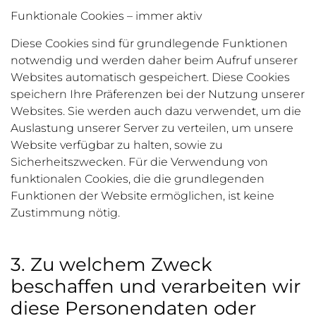
Funktionale Cookies – immer aktiv
Diese Cookies sind für grundlegende Funktionen
notwendig und werden daher beim Aufruf unserer
Websites automatisch gespeichert. Diese Cookies
speichern Ihre Präferenzen bei der Nutzung unserer
Websites. Sie werden auch dazu verwendet, um die
Auslastung unserer Server zu verteilen, um unsere
Website verfügbar zu halten, sowie zu
Sicherheitszwecken. Für die Verwendung von
funktionalen Cookies, die die grundlegenden
Funktionen der Website ermöglichen, ist keine
Zustimmung nötig.
3. Zu welchem Zweck
beschaffen und verarbeiten wir
diese Personendaten oder