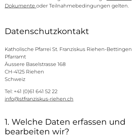
Dokumente
oder Teilnahmebedingungen gelten.
Datenschutzkontakt
Katholische Pfarrei St. Franziskus Riehen-Bettingen
Pfarramt
Äussere Baselstrasse 168
CH-4125 Riehen
Schweiz
Tel:
+41 (0)61 641 52 22
info@stfranziskus-riehen.ch
1. Welche Daten erfassen und
bearbeiten wir?