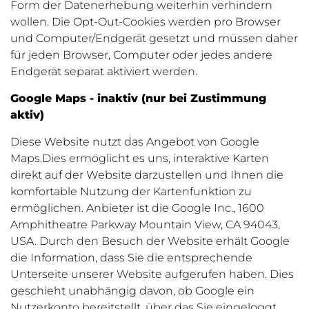
Form der Datenerhebung weiterhin verhindern
wollen. Die Opt-Out-Cookies werden pro Browser
und Computer/Endgerät gesetzt und müssen daher
für jeden Browser, Computer oder jedes andere
Endgerät separat aktiviert werden.
Google Maps - inaktiv (nur bei Zustimmung
aktiv)
Diese Website nutzt das Angebot von Google
Maps
.
Dies ermöglicht es uns, interaktive Karten
direkt auf der Website darzustellen und Ihnen die
komfortable Nutzung der Kartenfunktion zu
ermöglichen.
Anbieter ist die Google Inc., 1600
Amphitheatre Parkway Mountain View, CA 94043,
USA.
Durch den Besuch der Website erhält Google
die Information, dass Sie die entsprechende
Unterseite unserer Website aufgerufen haben. Dies
geschieht unabhängig davon, ob Google ein
Nutzerkonto bereitstellt, über das Sie eingeloggt