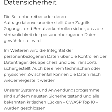
Datensicherheit
Die Seitenbetreiber oder deren
Auftragsdatenverarbeiter stellt über Zugriffs-,
Zugangs- und Benutzerkontrollen sicher, dass die
Vertraulichkeit der personenbezogenen Daten
gewährleistet wird.
Im Weiteren wird die Integrität der
personenbezogenen Daten über die Kontrollen der
Datenträger, des Speichers und des Transports
sichergestellt. Auch bei einem technischen oder
physischen Zwischenfall können die Daten rasch
wiederhergestellt werden.
Unserer Systeme und Anwendungsprogramme
sind auf dem neusten Sicherheitsstand und alle
bekannten kritischen Lücken – OWASP Top 10 –
wurden geschlossen.