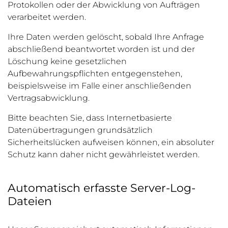
Protokollen oder der Abwicklung von Aufträgen
verarbeitet werden.
Ihre Daten werden gelöscht, sobald Ihre Anfrage
abschließend beantwortet worden ist und der
Löschung keine gesetzlichen
Aufbewahrungspflichten entgegenstehen,
beispielsweise im Falle einer anschließenden
Vertragsabwicklung.
Bitte beachten Sie, dass Internetbasierte
Datenübertragungen grundsätzlich
Sicherheitslücken aufweisen können, ein absoluter
Schutz kann daher nicht gewährleistet werden.
Automatisch erfasste Server-Log-
Dateien