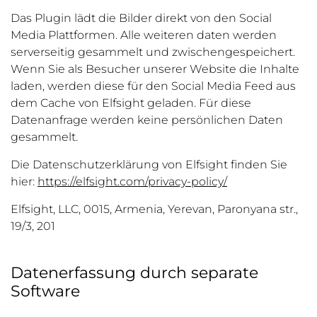
Das Plugin lädt die Bilder direkt von den Social
Media Plattformen. Alle weiteren daten werden
serverseitig gesammelt und zwischengespeichert.
Wenn Sie als Besucher unserer Website die Inhalte
laden, werden diese für den Social Media Feed aus
dem Cache von Elfsight geladen. Für diese
Datenanfrage werden keine persönlichen Daten
gesammelt.
Die Datenschutzerklärung von Elfsight finden Sie
hier:
https://elfsight.com/privacy-policy/
Elfsight, LLC, 0015, Armenia, Yerevan, Paronyana str.,
19/3, 201
Datenerfassung durch separate
Software