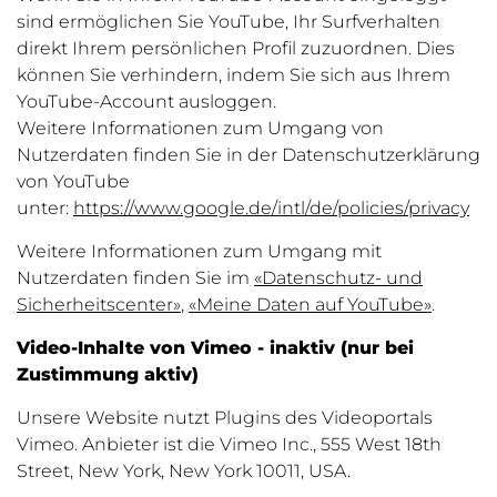
sind ermöglichen Sie YouTube, Ihr Surfverhalten
direkt Ihrem persönlichen Profil zuzuordnen. Dies
können Sie verhindern, indem Sie sich aus Ihrem
YouTube-Account ausloggen.
Weitere Informationen zum Umgang von
Nutzerdaten finden Sie in der Datenschutzerklärung
von YouTube
unter:
https://www.google.de/intl/de/policies/privacy
Weitere Informationen zum Umgang mit
Nutzerdaten finden Sie im
«Datenschutz- und
Sicherheitscenter»
,
«Meine Daten auf YouTube»
.
Video-Inhalte von Vimeo - inaktiv (nur bei
Zustimmung aktiv)
Unsere Website nutzt Plugins des Videoportals
Vimeo. Anbieter ist die Vimeo Inc., 555 West 18th
Street, New York, New York 10011, USA.