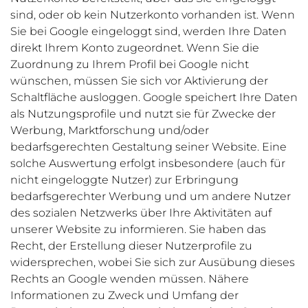
sind, oder ob kein Nutzerkonto vorhanden ist. Wenn
Sie bei Google eingeloggt sind, werden Ihre Daten
direkt Ihrem Konto zugeordnet. Wenn Sie die
Zuordnung zu Ihrem Profil bei Google nicht
wünschen, müssen Sie sich vor Aktivierung der
Schaltfläche ausloggen. Google speichert Ihre Daten
als Nutzungsprofile und nutzt sie für Zwecke der
Werbung, Marktforschung und/oder
bedarfsgerechten Gestaltung seiner Website. Eine
solche Auswertung erfolgt insbesondere (auch für
nicht eingeloggte Nutzer) zur Erbringung
bedarfsgerechter Werbung und um andere Nutzer
des sozialen Netzwerks über Ihre Aktivitäten auf
unserer Website zu informieren. Sie haben das
Recht, der Erstellung dieser Nutzerprofile zu
widersprechen, wobei Sie sich zur Ausübung dieses
Rechts an Google wenden müssen. Nähere
Informationen zu Zweck und Umfang der