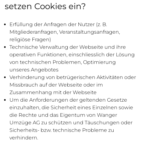
setzen Cookies ein?
Erfüllung der Anfragen der Nutzer (z. B.
Mitgliederanfragen, Veranstaltungsanfragen,
religiöse Fragen)
Technische Verwaltung der Webseite und ihre
operativen Funktionen, einschliesslich der Lösung
von technischen Problemen, Optimierung
unseres Angebotes
Verhinderung von betrügerischen Aktivitäten oder
Missbrauch auf der Webseite oder im
Zusammenhang mit der Webseite
Um die Anforderungen der geltenden Gesetze
einzuhalten, die Sicherheit eines Einzelnen sowie
die Rechte und das Eigentum von Wanger
Umzüge AG zu schützen und Täuschungen oder
Sicherheits- bzw. technische Probleme zu
verhindern.