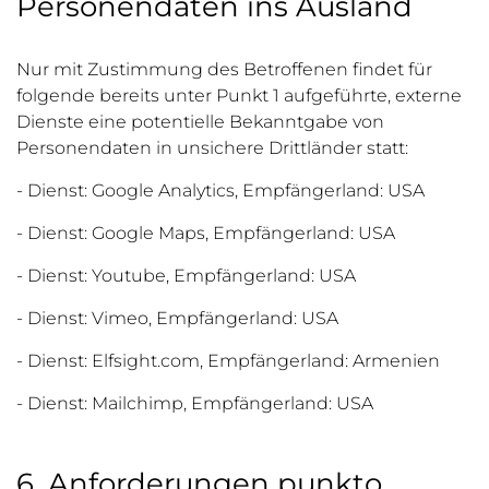
Personendaten ins Ausland
Nur mit Zustimmung des Betroffenen findet für
folgende bereits unter Punkt 1 aufgeführte, externe
Dienste eine potentielle Bekanntgabe von
Personendaten in unsichere Drittländer statt:
- Dienst: Google Analytics, Empfängerland: USA
- Dienst: Google Maps, Empfängerland: USA
- Dienst: Youtube, Empfängerland: USA
- Dienst: Vimeo, Empfängerland: USA
- Dienst: Elfsight.com, Empfängerland: Armenien
- Dienst: Mailchimp, Empfängerland: USA
6. Anforderungen punkto