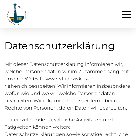
Datenschutzerklärung
Mit dieser Datenschutzerklärung informieren wir,
welche Personendaten wir im Zusammenhang mit
unserer Website
www.stfranziskus-
riehen.ch
bearbeiten. Wir informieren insbesondere,
wofür, wie und wo wir welche Personendaten
bearbeiten. Wir informieren ausserdem über die
Rechte von Personen, deren Daten wir bearbeiten.
Für einzelne oder zusätzliche Aktivitäten und
Tätigkeiten können weitere
Datenschutzerklärungen sowie sonstige
rechtliche