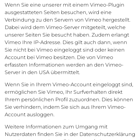
Wenn Sie eine unserer mit einem Vimeo-Plugin
ausgestatteten Seiten besuchen, wird eine
Verbindung zu den Servern von Vimeo hergestellt.
Dabei wird dem Vimeo-Server mitgeteilt, welche
unserer Seiten Sie besucht haben. Zudem erlangt
Vimeo Ihre IP-Adresse. Dies gilt auch dann, wenn
Sie nicht bei Vimeo eingeloggt sind oder keinen
Account bei Vimeo besitzen. Die von Vimeo
erfassten Informationen werden an den Vimeo-
Server in den USA übermittelt.
Wenn Sie in Ihrem Vimeo-Account eingeloggt sind,
ermöglichen Sie Vimeo, Ihr Surfverhalten direkt
Ihrem persönlichen Profil zuzuordnen. Dies können
Sie verhindern, indem Sie sich aus Ihrem Vimeo-
Account ausloggen.
Weitere Informationen zum Umgang mit
Nutzerdaten finden Sie in der Datenschutzerklärung