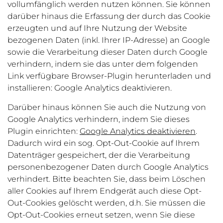
vollumfänglich werden nutzen können. Sie können
darüber hinaus die Erfassung der durch das Cookie
erzeugten und auf Ihre Nutzung der Website
bezogenen Daten (inkl. Ihrer IP-Adresse) an Google
sowie die Verarbeitung dieser Daten durch Google
verhindern, indem sie das unter dem folgenden
Link verfügbare Browser-Plugin herunterladen und
installieren: Google Analytics deaktivieren.
Darüber hinaus können Sie auch die Nutzung von
Google Analytics verhindern, indem Sie dieses
Plugin einrichten:
Google Analytics deaktivieren
.
Dadurch wird ein sog. Opt-Out-Cookie auf Ihrem
Datenträger gespeichert, der die Verarbeitung
personenbezogener Daten durch Google Analytics
verhindert. Bitte beachten Sie, dass beim Löschen
aller Cookies auf Ihrem Endgerät auch diese Opt-
Out-Cookies gelöscht werden, d.h. Sie müssen die
Opt-Out-Cookies erneut setzen, wenn Sie diese