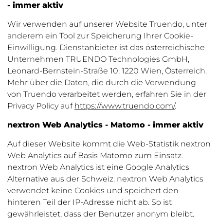
- immer aktiv
Wir verwenden auf unserer Website Truendo, unter
anderem ein Tool zur Speicherung Ihrer Cookie-
Einwilligung. Dienstanbieter ist das österreichische
Unternehmen TRUENDO Technologies GmbH,
Leonard-Bernstein-Straße 10, 1220 Wien, Österreich.
Mehr über die Daten, die durch die Verwendung
von Truendo verarbeitet werden, erfahren Sie in der
Privacy Policy auf
https://www.truendo.com/
.
nextron Web Analytics - Matomo - immer aktiv
Auf dieser Website kommt die Web-Statistik nextron
Web Analytics auf Basis Matomo zum Einsatz.
nextron Web Analytics ist eine Google Analytics
Alternative aus der Schweiz. nextron Web Analytics
verwendet keine Cookies und speichert den
hinteren Teil der IP-Adresse nicht ab. So ist
gewährleistet, dass der Benutzer anonym bleibt.