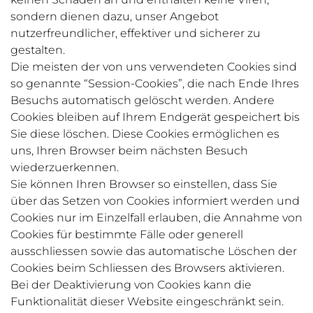
sondern dienen dazu, unser Angebot
nutzerfreundlicher, effektiver und sicherer zu
gestalten.
Die meisten der von uns verwendeten Cookies sind
so genannte “Session-Cookies”, die nach Ende Ihres
Besuchs automatisch gelöscht werden. Andere
Cookies bleiben auf Ihrem Endgerät gespeichert bis
Sie diese löschen. Diese Cookies ermöglichen es
uns, Ihren Browser beim nächsten Besuch
wiederzuerkennen.
Sie können Ihren Browser so einstellen, dass Sie
über das Setzen von Cookies informiert werden und
Cookies nur im Einzelfall erlauben, die Annahme von
Cookies für bestimmte Fälle oder generell
ausschliessen sowie das automatische Löschen der
Cookies beim Schliessen des Browsers aktivieren.
Bei der Deaktivierung von Cookies kann die
Funktionalität dieser Website eingeschränkt sein.