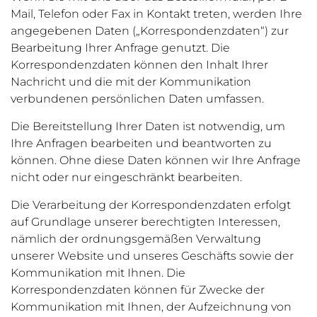
Mail, Telefon oder Fax in Kontakt treten, werden Ihre
angegebenen Daten („Korrespondenzdaten“) zur
Bearbeitung Ihrer Anfrage genutzt. Die
Korrespondenzdaten können den Inhalt Ihrer
Nachricht und die mit der Kommunikation
verbundenen persönlichen Daten umfassen.
Die Bereitstellung Ihrer Daten ist notwendig, um
Ihre Anfragen bearbeiten und beantworten zu
können. Ohne diese Daten können wir Ihre Anfrage
nicht oder nur eingeschränkt bearbeiten.
Die Verarbeitung der Korrespondenzdaten erfolgt
auf Grundlage unserer berechtigten Interessen,
nämlich der ordnungsgemäßen Verwaltung
unserer Website und unseres Geschäfts sowie der
Kommunikation mit Ihnen. Die
Korrespondenzdaten können für Zwecke der
Kommunikation mit Ihnen, der Aufzeichnung von