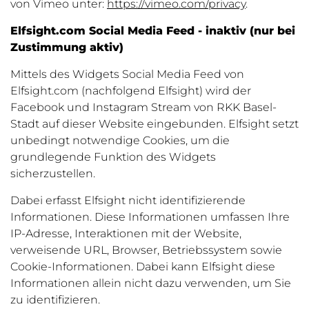
von Vimeo unter:
https://vimeo.com/privacy
.
Elfsight.com Social Media Feed - inaktiv (nur bei
Zustimmung aktiv)
Mittels des Widgets Social Media Feed von
Elfsight.com (nachfolgend Elfsight) wird der
Facebook und Instagram Stream von RKK Basel-
Stadt auf dieser Website eingebunden. Elfsight setzt
unbedingt notwendige Cookies, um die
grundlegende Funktion des Widgets
sicherzustellen.
Dabei erfasst Elfsight nicht identifizierende
Informationen. Diese Informationen umfassen Ihre
IP-Adresse, Interaktionen mit der Website,
verweisende URL, Browser, Betriebssystem sowie
Cookie-Informationen. Dabei kann Elfsight diese
Informationen allein nicht dazu verwenden, um Sie
zu identifizieren.