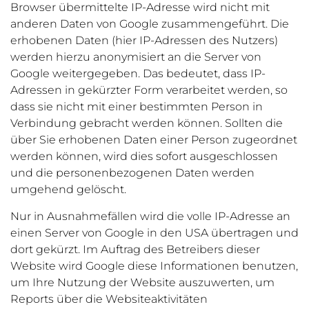
Browser übermittelte IP-Adresse wird nicht mit
anderen Daten von Google zusammengeführt.
Die
erhobenen Daten (hier IP-Adressen des Nutzers)
werden hierzu anonymisiert an die Server von
Google weitergegeben.
Das bedeutet, dass IP-
Adressen in gekürzter Form verarbeitet werden, so
dass sie nicht mit einer bestimmten Person in
Verbindung gebracht werden können. Sollten die
über Sie erhobenen Daten einer Person zugeordnet
werden können, wird dies sofort ausgeschlossen
und die personenbezogenen Daten werden
umgehend gelöscht.
Nur in Ausnahmefällen wird die volle IP-Adresse an
einen Server von Google in den USA übertragen und
dort gekürzt. Im Auftrag des Betreibers dieser
Website wird Google diese Informationen benutzen,
um Ihre Nutzung der Website auszuwerten, um
Reports über die Websiteaktivitäten