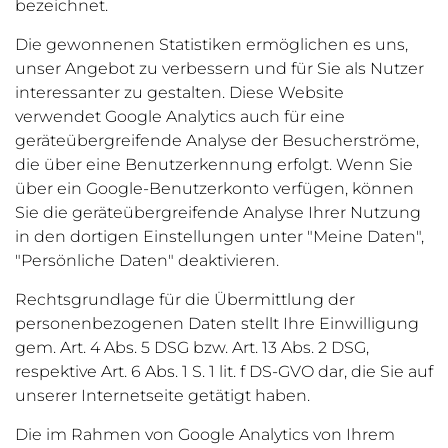
bezeichnet.
Die gewonnenen Statistiken ermöglichen es uns,
unser Angebot zu verbessern und für Sie als Nutzer
interessanter zu gestalten. Diese Website
verwendet Google Analytics auch für eine
geräteübergreifende Analyse der Besucherströme,
die über eine Benutzerkennung erfolgt. Wenn Sie
über ein Google-Benutzerkonto verfügen, können
Sie die geräteübergreifende Analyse Ihrer Nutzung
in den dortigen Einstellungen unter "Meine Daten",
"Persönliche Daten" deaktivieren.
Rechtsgrundlage für die Übermittlung der
personenbezogenen Daten stellt Ihre Einwilligung
gem. Art. 4 Abs. 5 DSG bzw. Art. 13 Abs. 2 DSG,
respektive Art. 6 Abs. 1 S. 1 lit. f DS-GVO dar, die Sie auf
unserer Internetseite getätigt haben.
Die im Rahmen von Google Analytics von Ihrem