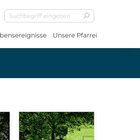
bensereignisse
Unsere Pfarrei