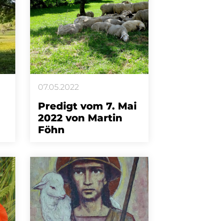
07.05.2022
Predigt vom 7. Mai
2022 von Martin
Föhn